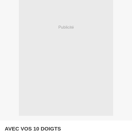
Publicité
AVEC VOS 10 DOIGTS