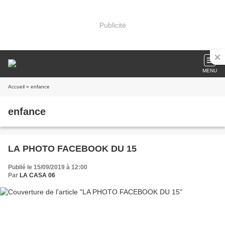
Publicité
MENU
Accueil
» enfance
enfance
LA PHOTO FACEBOOK DU 15
Publié le 15/09/2019 à 12:00
Par
LA CASA 06