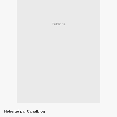
Publicité
Hébergé par Canalblog