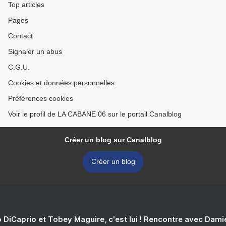
Top articles
Pages
Contact
Signaler un abus
C.G.U.
Cookies et données personnelles
Préférences cookies
Voir le profil de LA CABANE 06 sur le portail Canalblog
Créer un blog sur Canalblog
Créer un blog
 DiCaprio et Tobey Maguire, c'est lui ! Rencontre avec Dam