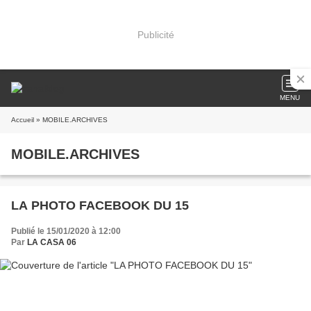
Publicité
MENU
Accueil
» MOBILE.ARCHIVES
MOBILE.ARCHIVES
LA PHOTO FACEBOOK DU 15
Publié le 15/01/2020 à 12:00
Par
LA CASA 06