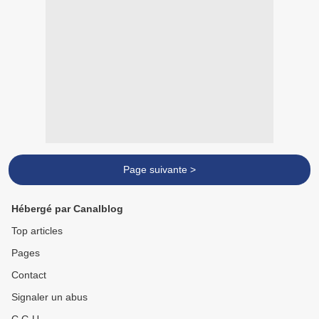
Page suivante >
Hébergé par Canalblog
Top articles
Pages
Contact
Signaler un abus