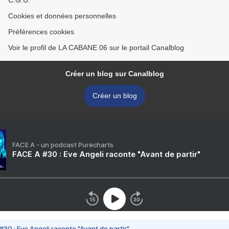
C.G.U.
Cookies et données personnelles
Préférences cookies
Voir le profil de LA CABANE 06 sur le portail Canalblog
Créer un blog sur Canalblog
Créer un blog
FACE A - un podcast Purecharts
FACE A #30 : Eve Angeli raconte "Avant de partir"
#30 : Eve Angeli raconte "Avant de partir"