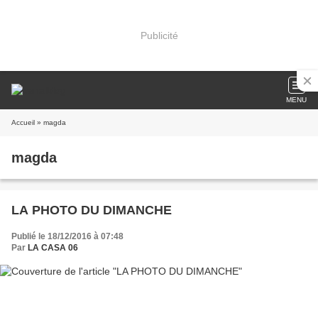
Publicité
MENU
Accueil
» magda
magda
LA PHOTO DU DIMANCHE
Publié le 18/12/2016 à 07:48
Par
LA CASA 06