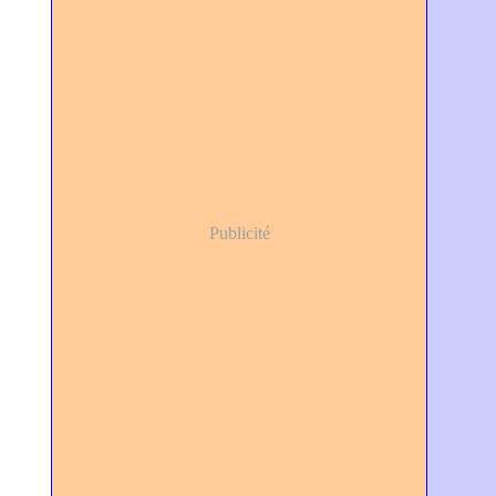
Publicité