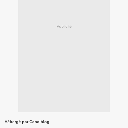
Publicité
Hébergé par Canalblog