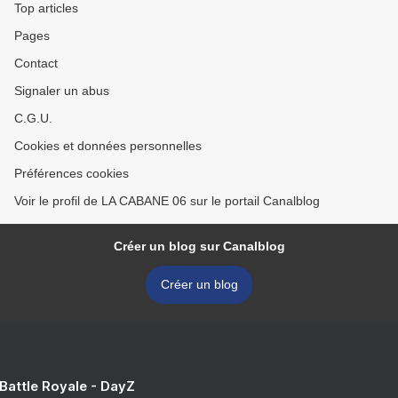
Top articles
Pages
Contact
Signaler un abus
C.G.U.
Cookies et données personnelles
Préférences cookies
Voir le profil de LA CABANE 06 sur le portail Canalblog
Créer un blog sur Canalblog
Créer un blog
 Battle Royale - DayZ