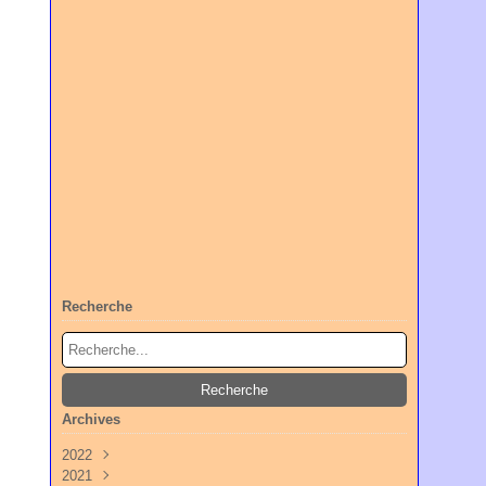
Recherche
Archives
2022
2021
Octobre
(3)