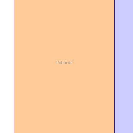
Publicité