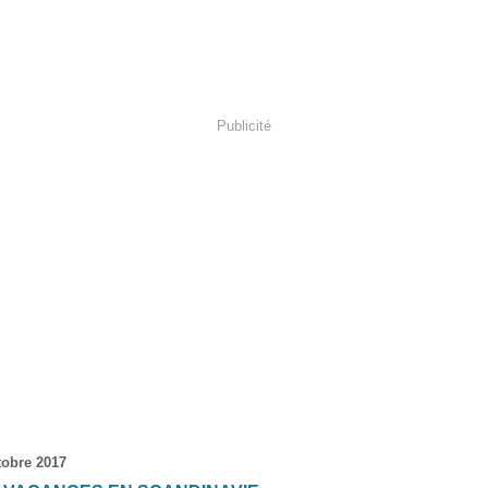
Publicité
tobre 2017