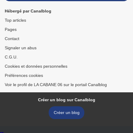
Hébergé par Canalblog
Top articles
Pages
Contact
Signaler un abus
C.G.U.
Cookies et données personnelles
Préférences cookies
Voir le profil de LA CABANE 06 sur le portail Canalblog
Créer un blog sur Canalblog
Créer un blog