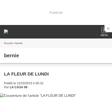
Publicité
MENU
Accueil
» bernie
bernie
LA FLEUR DE LUNDI
Publié le 12/10/2015 à 06:32
Par
LA CASA 06