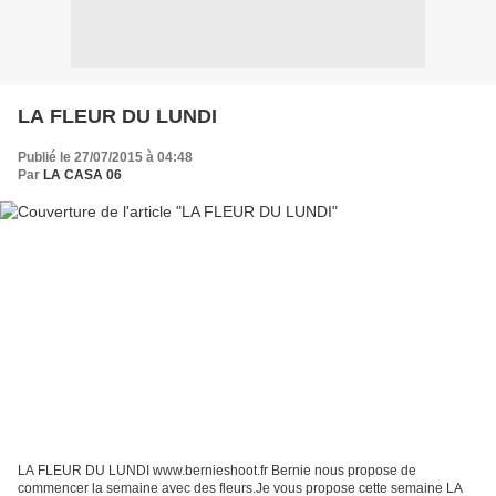
LA FLEUR DU LUNDI
Publié le 27/07/2015 à 04:48
Par
LA CASA 06
LA FLEUR DU LUNDI www.bernieshoot.fr Bernie nous propose de
commencer la semaine avec des fleurs.Je vous propose cette semaine LA