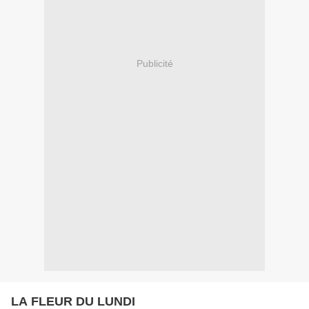
Publicité
LA FLEUR DU LUNDI