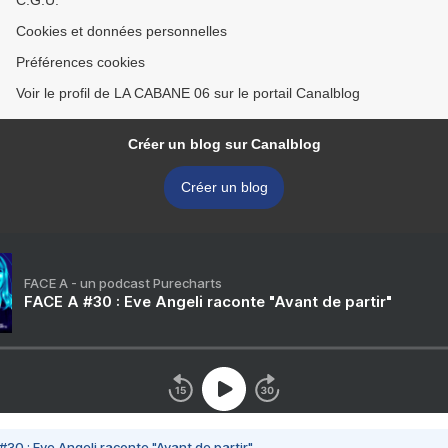
C.G.U.
Cookies et données personnelles
Préférences cookies
Voir le profil de LA CABANE 06 sur le portail Canalblog
Créer un blog sur Canalblog
Créer un blog
FACE A - un podcast Purecharts
FACE A #30 : Eve Angeli raconte "Avant de partir"
#30 : Eve Angeli raconte "Avant de partir"