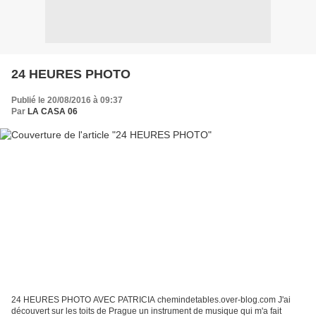
24 HEURES PHOTO
Publié le 20/08/2016 à 09:37
Par
LA CASA 06
24 HEURES PHOTO AVEC PATRICIA chemindetables.over-blog.com J'ai
découvert sur les toits de Prague un instrument de musique qui m'a fait