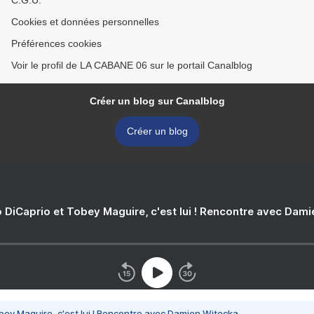
C.G.U.
Cookies et données personnelles
Préférences cookies
Voir le profil de LA CABANE 06 sur le portail Canalblog
Créer un blog sur Canalblog
Créer un blog
 DiCaprio et Tobey Maguire, c'est lui ! Rencontre avec Dam
bey Maguire, c'est lui ! Rencontre avec Damien Witecka