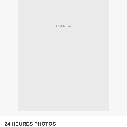
Publicité
24 HEURES PHOTOS