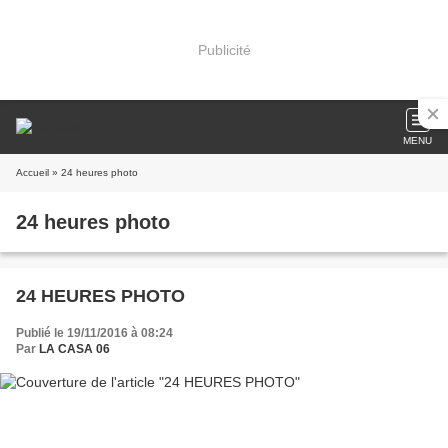
Publicité
MENU
Accueil
» 24 heures photo
24 heures photo
24 HEURES PHOTO
Publié le 19/11/2016 à 08:24
Par
LA CASA 06