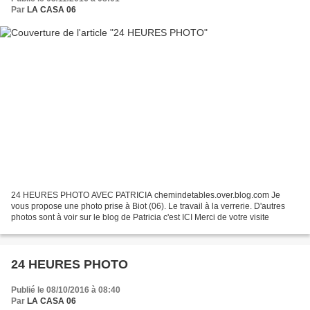
Par
LA CASA 06
24 HEURES PHOTO AVEC PATRICIA chemindetables.over.blog.com Je
vous propose une photo prise à Biot (06). Le travail à la verrerie. D'autres
photos sont à voir sur le blog de Patricia c'est ICI Merci de votre visite
24 HEURES PHOTO
Publié le 08/10/2016 à 08:40
Par
LA CASA 06