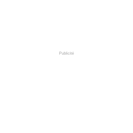
Publicité