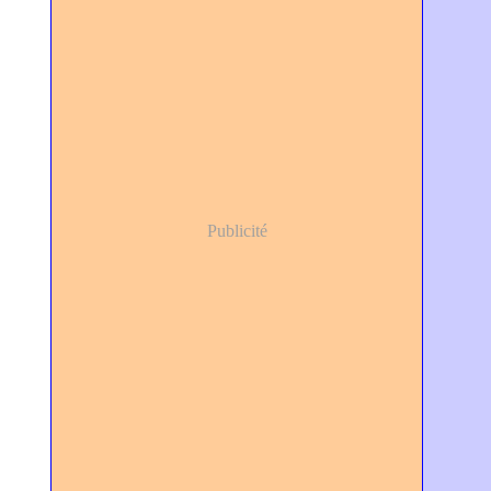
Publicité