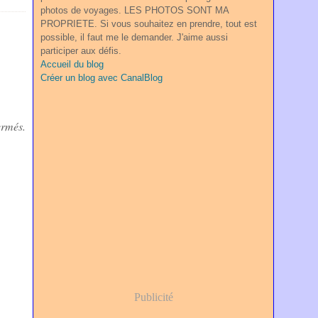
photos de voyages. LES PHOTOS SONT MA
PROPRIETE. Si vous souhaitez en prendre, tout est
possible, il faut me le demander. J'aime aussi
participer aux défis.
Accueil du blog
Créer un blog avec CanalBlog
ermés.
Publicité