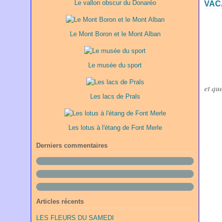
Le vallon obscur du Donaréo
VAC
Le Mont Boron et le Mont Alban
Le musée du sport
et qu
Les lacs de Prals
Les lotus à l'étang de Font Merle
Derniers commentaires
Articles récents
LES FLEURS DU SAMEDI