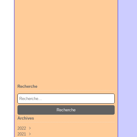
Recherche
Archives
2022
2021
Octobre
(3)