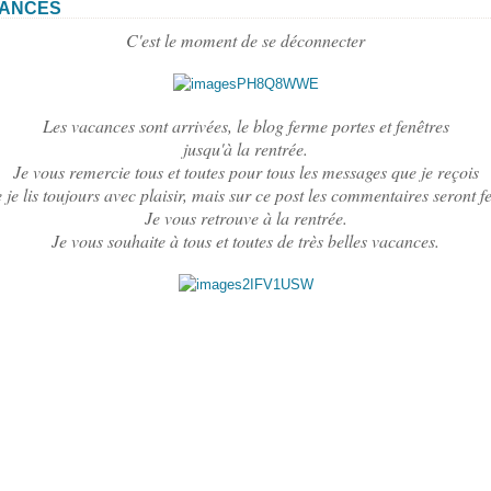
ANCES
C'est le moment de se déconnecter
Les vacances sont arrivées, le blog ferme portes et fenêtres
jusqu'à la rentrée.
Je vous remercie tous et toutes pour tous les messages que je reçois
e je lis toujours avec plaisir, mais sur ce post les commentaires seront f
Je vous retrouve à la rentrée.
Je vous souhaite à tous et toutes de très belles vacances.