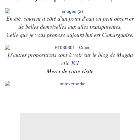
En été, souvent à côté d'un point d'eau on peut observer
de belles demoiselles aux ailes transparentes.
Celle que je vous propose aujourd'hui est Camarguaise.
D'autres propositions sont à voir sur le blog de Magda
clic
ICI
Merci de votre visite