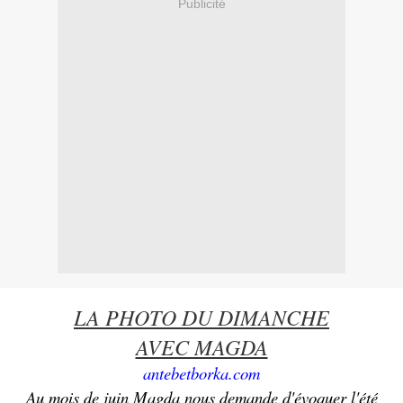
Publicité
LA PHOTO DU DIMANCHE
AVEC MAGDA
antebetborka.com
Au mois de juin Magda nous demande d'évoquer l'été