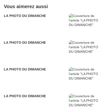
Vous aimerez aussi
LA PHOTO DU DIMANCHE
LA PHOTO DU DIMANCHE
LA PHOTO DU DIMANCHE
LA PHOTO DU DIMANCHE