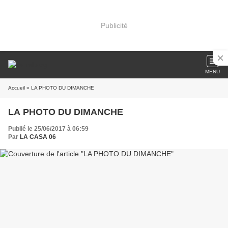
Publicité
MENU
Accueil
» LA PHOTO DU DIMANCHE
LA PHOTO DU DIMANCHE
Publié le 25/06/2017 à 06:59
Par
LA CASA 06