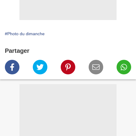
#Photo du dimanche
Partager