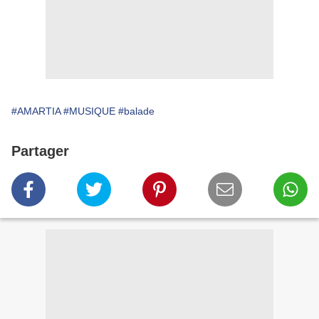
#AMARTIA
#MUSIQUE
#balade
Partager