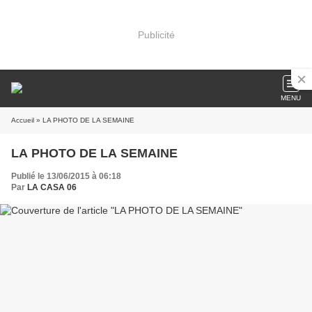
Publicité
MENU
Accueil
» LA PHOTO DE LA SEMAINE
LA PHOTO DE LA SEMAINE
Publié le 13/06/2015 à 06:18
Par
LA CASA 06