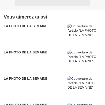
Vous aimerez aussi
LA PHOTO DE LA SEMAINE
LA PHOTO DE LA SEMAINE
LA PHOTO DE LA SEMAINE
LA PHOTO DE LA SEMAINE