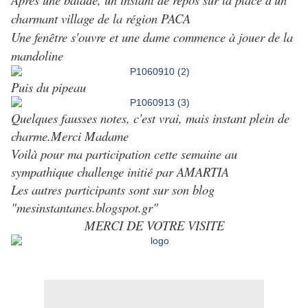
charmant village de la région PACA
Une fenêtre s'ouvre et une dame commence à jouer de la
mandoline
Puis du pipeau
Quelques fausses notes, c'est vrai, mais instant plein de
charme.Merci Madame
Voilà pour ma participation cette semaine au
sympathique challenge initié par AMARTIA
Les autres participants sont sur son blog
"mesinstantanes.blogspot.gr"
MERCI DE VOTRE VISITE