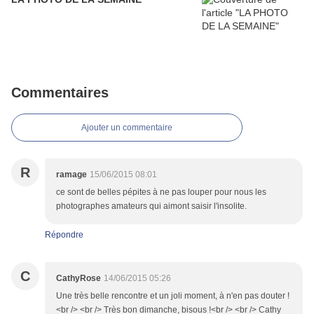
Commentaires
Ajouter un commentaire
R
ramage
15/06/2015 08:01
ce sont de belles pépites à ne pas louper pour nous les
photographes amateurs qui aimont saisir l'insolite.
Répondre
C
CathyRose
14/06/2015 05:26
Une très belle rencontre et un joli moment, à n'en pas douter !
<br /> <br /> Très bon dimanche, bisous !<br /> <br /> Cathy