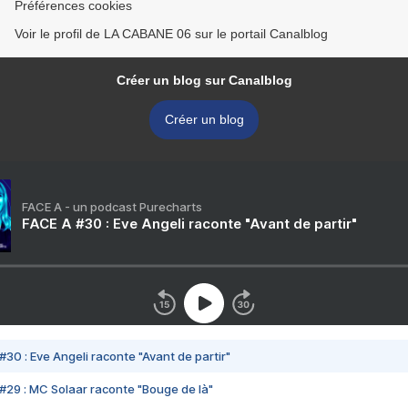
Préférences cookies
Voir le profil de LA CABANE 06 sur le portail Canalblog
Créer un blog sur Canalblog
Créer un blog
FACE A - un podcast Purecharts
FACE A #30 : Eve Angeli raconte "Avant de partir"
#30 : Eve Angeli raconte "Avant de partir"
#29 : MC Solaar raconte "Bouge de là"