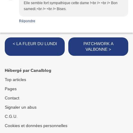
Elle semble fort sympathique cette dame !<br /> <br /> Bon
samedi.<br /> <br /> Bises.
Répondre
< LA FLEUR DU LUNDI
PATCHWORK A
VALBONNE >
Hébergé par Canalblog
Top articles
Pages
Contact
Signaler un abus
C.G.U.
Cookies et données personnelles