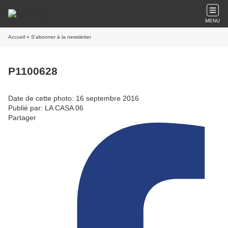
MENU
Accueil
» S'abonner à la newsletter
P1100628
Date de cette photo: 16 septembre 2016
Publié par: LA CASA 06
Partager