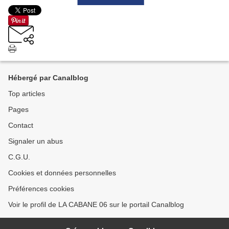
Hébergé par Canalblog
Top articles
Pages
Contact
Signaler un abus
C.G.U.
Cookies et données personnelles
Préférences cookies
Voir le profil de LA CABANE 06 sur le portail Canalblog