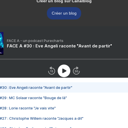
Créer un blog sur Canalblog
Créer un blog
FACE A - un podcast Purecharts
FACE A #30 : Eve Angeli raconte "Avant de partir"
#30 : Eve Angeli raconte "Avant de partir"
#29 : MC Solaar raconte "Bouge de là"
28 : Lorie raconte "Je vais vite"
#27 : Christophe Willem raconte "Jacques a dit"