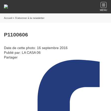
MENU
Accueil
» S'abonner à la newsletter
P1100606
Date de cette photo: 16 septembre 2016
Publié par: LA CASA 06
Partager