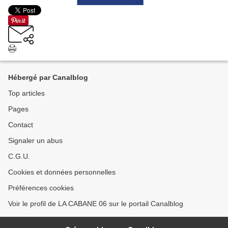
Hébergé par Canalblog
Top articles
Pages
Contact
Signaler un abus
C.G.U.
Cookies et données personnelles
Préférences cookies
Voir le profil de LA CABANE 06 sur le portail Canalblog