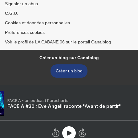
Signaler un abus
C.G.U.
Cookies et données personnelles
Préférences cookies
Voir le profil de LA CABANE 06 sur le portail Canalblog
Créer un blog sur Canalblog
Créer un blog
FACE A - un podcast Purecharts
FACE A #30 : Eve Angeli raconte "Avant de partir"