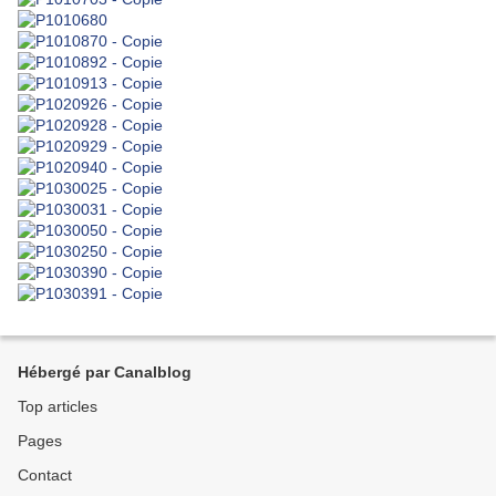
Hébergé par Canalblog
Top articles
Pages
Contact