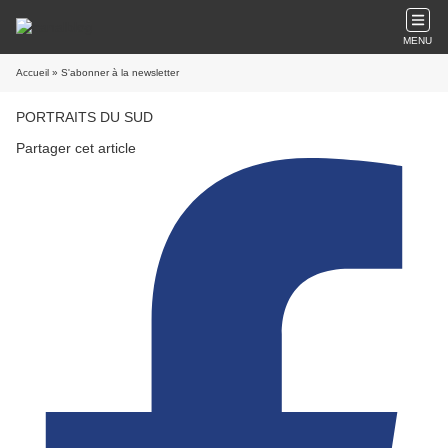
MENU
Accueil
» S'abonner à la newsletter
PORTRAITS DU SUD
Partager cet article