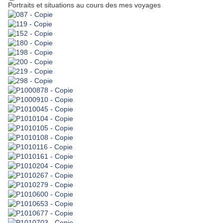
Portraits et situations au cours des mes voyages