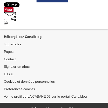
Hébergé par Canalblog
Top articles
Pages
Contact
Signaler un abus
C.G.U.
Cookies et données personnelles
Préférences cookies
Voir le profil de LA CABANE 06 sur le portail Canalblog