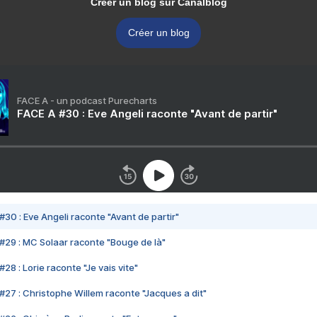
Créer un blog sur Canalblog
Créer un blog
FACE A - un podcast Purecharts
FACE A #30 : Eve Angeli raconte "Avant de partir"
#30 : Eve Angeli raconte "Avant de partir"
#29 : MC Solaar raconte "Bouge de là"
28 : Lorie raconte "Je vais vite"
#27 : Christophe Willem raconte "Jacques a dit"