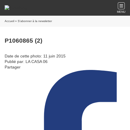
MENU
Accueil
» S'abonner à la newsletter
P1060865 (2)
Date de cette photo: 11 juin 2015
Publié par: LA CASA 06
Partager