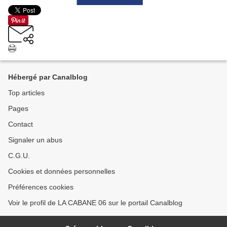
Hébergé par Canalblog
Top articles
Pages
Contact
Signaler un abus
C.G.U.
Cookies et données personnelles
Préférences cookies
Voir le profil de LA CABANE 06 sur le portail Canalblog