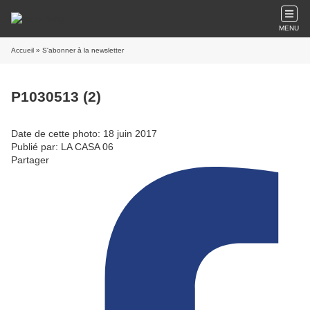
MENU
Accueil
» S'abonner à la newsletter
P1030513 (2)
Date de cette photo: 18 juin 2017
Publié par: LA CASA 06
Partager