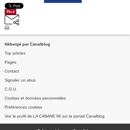
Hébergé par Canalblog
Top articles
Pages
Contact
Signaler un abus
C.G.U.
Cookies et données personnelles
Préférences cookies
Voir le profil de LA CABANE 06 sur le portail Canalblog