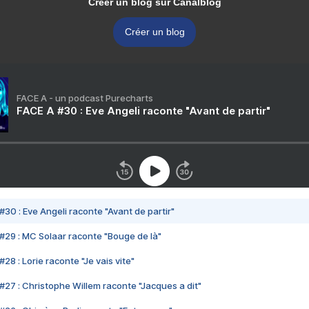
Créer un blog sur Canalblog
Créer un blog
FACE A - un podcast Purecharts
FACE A #30 : Eve Angeli raconte "Avant de partir"
#30 : Eve Angeli raconte "Avant de partir"
#29 : MC Solaar raconte "Bouge de là"
28 : Lorie raconte "Je vais vite"
#27 : Christophe Willem raconte "Jacques a dit"