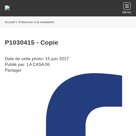
MENU
Accueil
» S'abonner à la newsletter
P1030415 - Copie
Date de cette photo: 15 juin 2017
Publié par: LA CASA 06
Partager