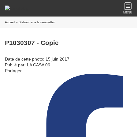
MENU
Accueil
» S'abonner à la newsletter
P1030307 - Copie
Date de cette photo: 15 juin 2017
Publié par: LA CASA 06
Partager