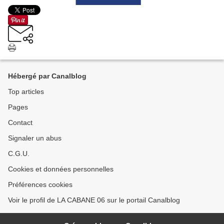
Hébergé par Canalblog
Top articles
Pages
Contact
Signaler un abus
C.G.U.
Cookies et données personnelles
Préférences cookies
Voir le profil de LA CABANE 06 sur le portail Canalblog