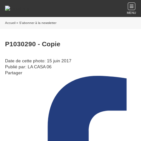
MENU
Accueil
» S'abonner à la newsletter
P1030290 - Copie
Date de cette photo: 15 juin 2017
Publié par: LA CASA 06
Partager