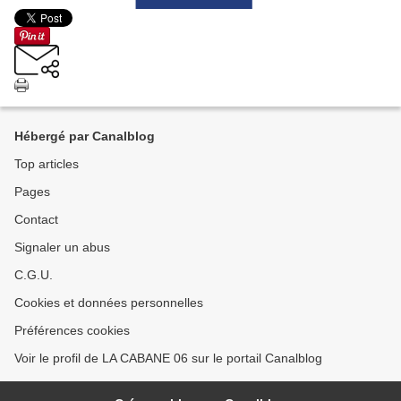
Hébergé par Canalblog
Top articles
Pages
Contact
Signaler un abus
C.G.U.
Cookies et données personnelles
Préférences cookies
Voir le profil de LA CABANE 06 sur le portail Canalblog