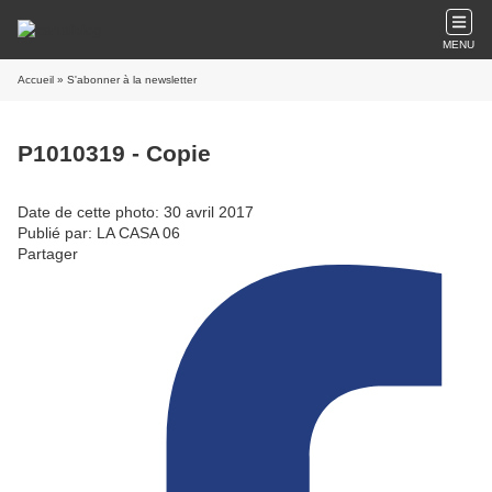
MENU
Accueil
» S'abonner à la newsletter
P1010319 - Copie
Date de cette photo: 30 avril 2017
Publié par: LA CASA 06
Partager