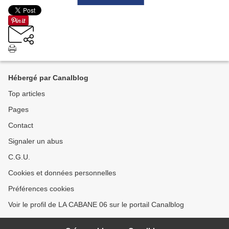
Hébergé par Canalblog
Top articles
Pages
Contact
Signaler un abus
C.G.U.
Cookies et données personnelles
Préférences cookies
Voir le profil de LA CABANE 06 sur le portail Canalblog