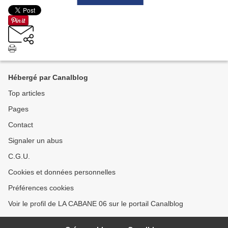
Hébergé par Canalblog
Top articles
Pages
Contact
Signaler un abus
C.G.U.
Cookies et données personnelles
Préférences cookies
Voir le profil de LA CABANE 06 sur le portail Canalblog