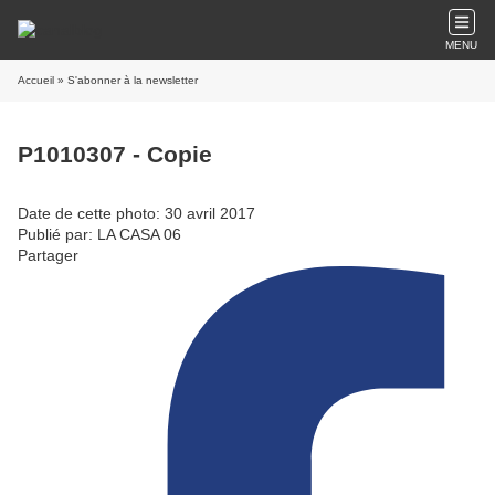
MENU
Accueil
» S'abonner à la newsletter
P1010307 - Copie
Date de cette photo: 30 avril 2017
Publié par: LA CASA 06
Partager