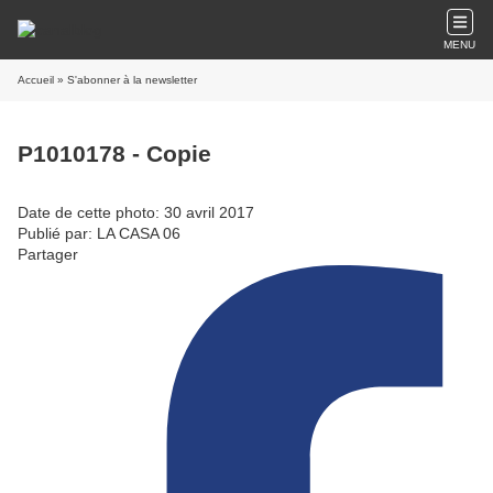
MENU
Accueil
» S'abonner à la newsletter
P1010178 - Copie
Date de cette photo: 30 avril 2017
Publié par: LA CASA 06
Partager