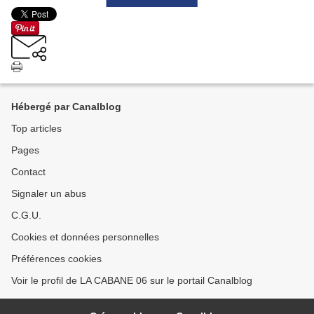
Hébergé par Canalblog
Top articles
Pages
Contact
Signaler un abus
C.G.U.
Cookies et données personnelles
Préférences cookies
Voir le profil de LA CABANE 06 sur le portail Canalblog