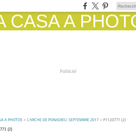
Publicité
SA A PHOTOS
>
L'ARCHE DE PONADIEU. SEPTEMBRE 2017
>
P1120771 (2)
771 (2)