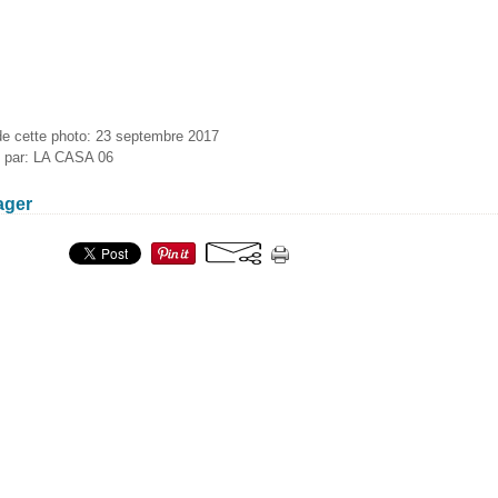
de cette photo: 23 septembre 2017
é par: LA CASA 06
ager