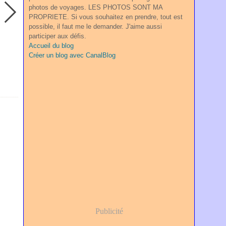
photos de voyages. LES PHOTOS SONT MA
PROPRIETE. Si vous souhaitez en prendre, tout est
possible, il faut me le demander. J'aime aussi
participer aux défis.
Accueil du blog
Créer un blog avec CanalBlog
Publicité