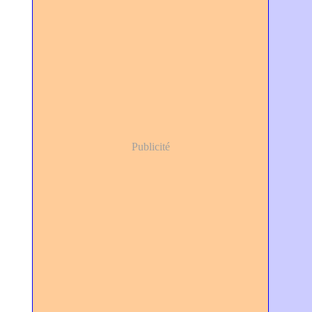
Publicité