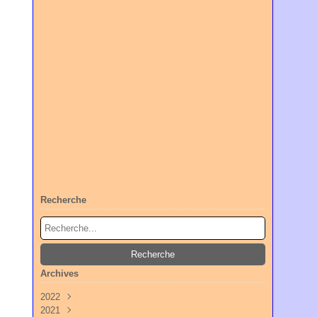
Recherche
Archives
2022
2021
Octobre
(3)