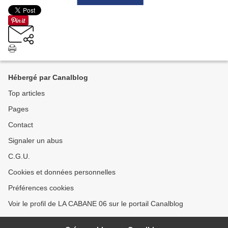
Hébergé par Canalblog
Top articles
Pages
Contact
Signaler un abus
C.G.U.
Cookies et données personnelles
Préférences cookies
Voir le profil de LA CABANE 06 sur le portail Canalblog