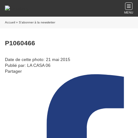
MENU
Accueil
» S'abonner à la newsletter
P1060466
Date de cette photo: 21 mai 2015
Publié par: LA CASA 06
Partager